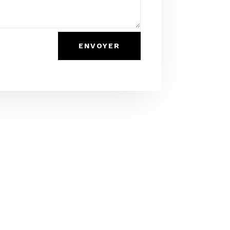
ENVOYER