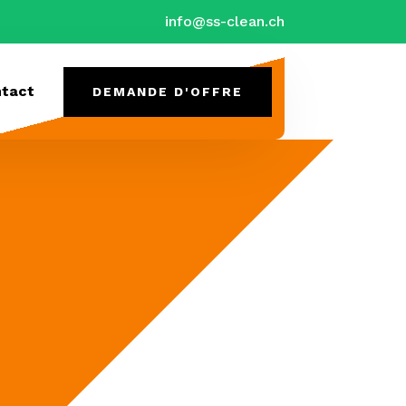
info@ss-clean.ch
tact
DEMANDE D'OFFRE