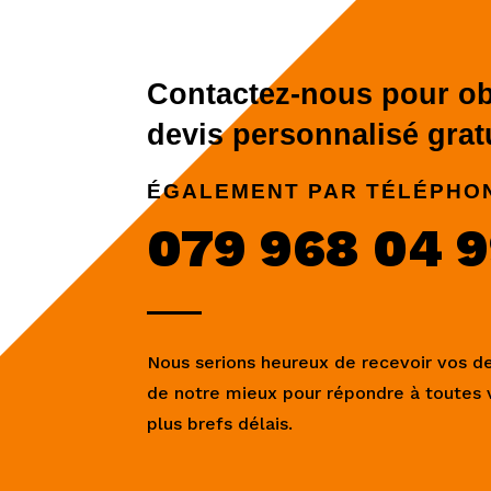
Contactez-nous pour ob
devis personnalisé gratu
ÉGALEMENT PAR TÉLÉPHO
079 968 04 
Nous serions heureux de recevoir vos 
de notre mieux pour répondre à toutes
plus brefs délais.