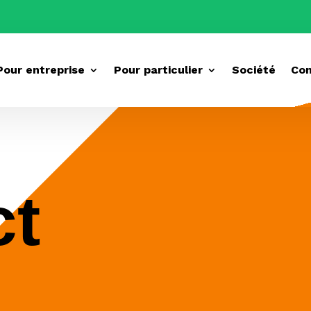
Pour entreprise
Pour particulier
Société
Con
ct